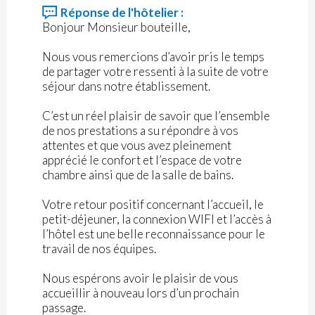
Réponse de l'hôtelier :
Bonjour Monsieur bouteille,
Nous vous remercions d’avoir pris le temps
de partager votre ressenti à la suite de votre
séjour dans notre établissement.
C’est un réel plaisir de savoir que l’ensemble
de nos prestations a su répondre à vos
attentes et que vous avez pleinement
apprécié le confort et l’espace de votre
chambre ainsi que de la salle de bains.
Votre retour positif concernant l’accueil, le
petit-déjeuner, la connexion WIFI et l’accès à
l’hôtel est une belle reconnaissance pour le
travail de nos équipes.
Nous espérons avoir le plaisir de vous
accueillir à nouveau lors d’un prochain
passage.