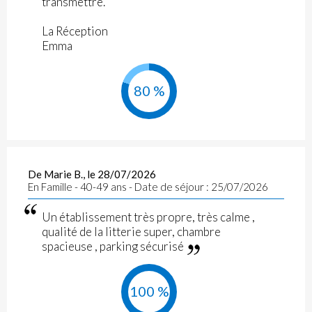
transmettre.
La Réception
Emma
80 %
De Marie B., le 28/07/2026
En Famille - 40-49 ans - Date de séjour : 25/07/2026
Un établissement très propre, très calme ,
qualité de la litterie super, chambre
spacieuse , parking sécurisé
100 %