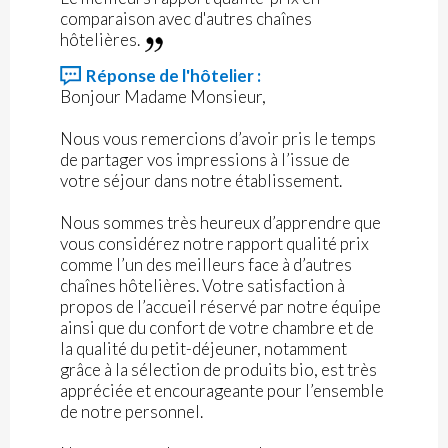
comparaison avec d'autres chaînes
hôtelières.
Réponse de l'hôtelier :
Bonjour Madame Monsieur,
Nous vous remercions d’avoir pris le temps
de partager vos impressions à l’issue de
votre séjour dans notre établissement.
Nous sommes très heureux d’apprendre que
vous considérez notre rapport qualité prix
comme l’un des meilleurs face à d’autres
chaînes hôtelières. Votre satisfaction à
propos de l’accueil réservé par notre équipe
ainsi que du confort de votre chambre et de
la qualité du petit-déjeuner, notamment
grâce à la sélection de produits bio, est très
appréciée et encourageante pour l’ensemble
de notre personnel.