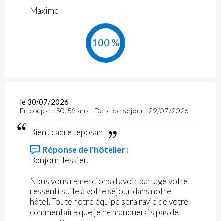
Maxime
100 %
le 30/07/2026
En couple - 50-59 ans - Date de séjour : 29/07/2026
Bien , cadre reposant
Réponse de l'hôtelier :
Bonjour Tessier,
Nous vous remercions d'avoir partagé votre
ressenti suite à votre séjour dans notre
hôtel. Toute notre équipe sera ravie de votre
commentaire que je ne manquerais pas de