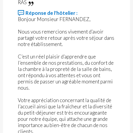
RAS
Réponse de l'hôtelier :
Bonjour Monsieur FERNANDEZ,
Nous vous remercions vivement d’avoir
partagé votre retour après votre séjour dans
notre établissement.
C’est un réel plaisir d’apprendre que
l’ensemble de nos prestations, du confort de
la chambre à la propreté de la salle de bains,
ont répondu à vos attentes et vous ont
permis de passer un agréable moment parmi
nous.
Votre appréciation concernant la qualité de
l’accueil ainsi que la fraîcheur et la diversité
du petit-déjeuner est très encourageante
pour notre équipe, qui attache une grande
importance au bien-être de chacun de nos
clients.