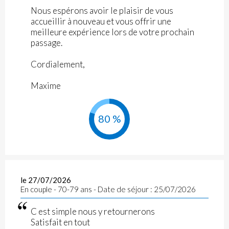
Nous espérons avoir le plaisir de vous
accueillir à nouveau et vous offrir une
meilleure expérience lors de votre prochain
passage.
Cordialement,
Maxime
80 %
le 27/07/2026
En couple - 70-79 ans - Date de séjour : 25/07/2026
C est simple nous y retournerons
Satisfait en tout