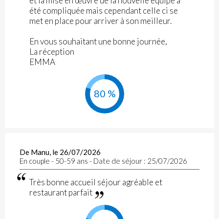
et la mise en œuvre de la nouvelle équipe a
été compliquée mais cependant celle ci se
met en place pour arriver à son meilleur.
En vous souhaitant une bonne journée,
La réception
EMMA
80 %
De Manu, le 26/07/2026
En couple - 50-59 ans - Date de séjour : 25/07/2026
Très bonne accueil séjour agréable et
restaurant parfait