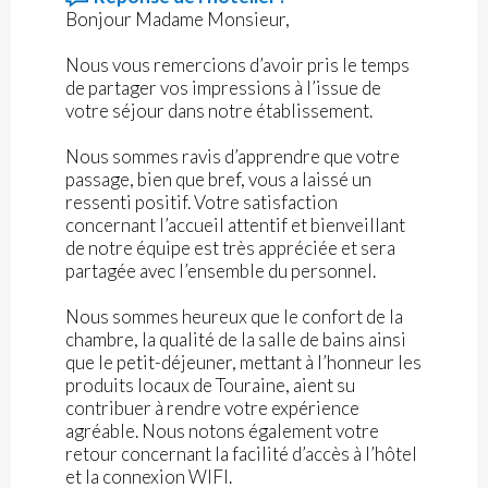
Bonjour Madame Monsieur,
Nous vous remercions d’avoir pris le temps
de partager vos impressions à l’issue de
votre séjour dans notre établissement.
Nous sommes ravis d’apprendre que votre
passage, bien que bref, vous a laissé un
ressenti positif. Votre satisfaction
concernant l’accueil attentif et bienveillant
de notre équipe est très appréciée et sera
partagée avec l’ensemble du personnel.
Nous sommes heureux que le confort de la
chambre, la qualité de la salle de bains ainsi
que le petit-déjeuner, mettant à l’honneur les
produits locaux de Touraine, aient su
contribuer à rendre votre expérience
agréable. Nous notons également votre
retour concernant la facilité d’accès à l’hôtel
et la connexion WIFI.