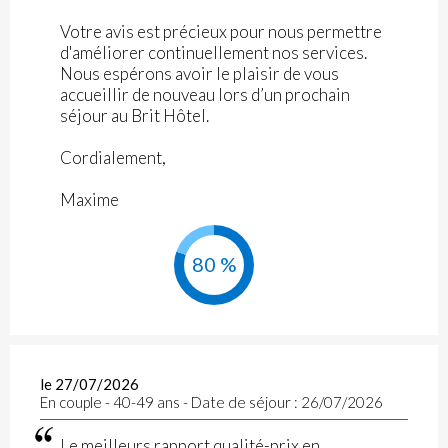
Votre avis est précieux pour nous permettre
d'améliorer continuellement nos services.
Nous espérons avoir le plaisir de vous
accueillir de nouveau lors d’un prochain
séjour au Brit Hôtel.
Cordialement,
Maxime
80 %
le 27/07/2026
En couple - 40-49 ans - Date de séjour : 26/07/2026
Le meilleurs rapport qualité-prix en