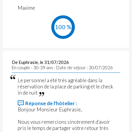
Maxime
100 %
De Euphrasie, le 31/07/2026
En couple - 30-39 ans - Date de séjour : 30/07/2026
Le personnel a été très agréable dans la
réservation de la place de parking et le check
in de nuit
Réponse de l'hôtelier :
Bonjour Monsieur Euphrasie,
Nous vous remercions sincèrement d’avoir
pris le temps de partager votre retour très