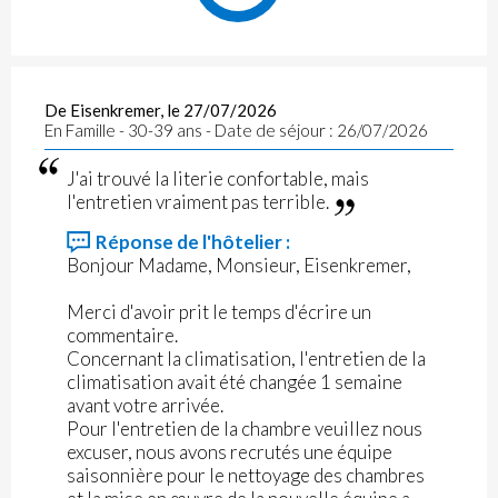
De Eisenkremer, le 27/07/2026
En Famille - 30-39 ans - Date de séjour : 26/07/2026
J'ai trouvé la literie confortable, mais
l'entretien vraiment pas terrible.
Réponse de l'hôtelier :
Bonjour Madame, Monsieur, Eisenkremer,
Merci d'avoir prit le temps d'écrire un
commentaire.
Concernant la climatisation, l'entretien de la
climatisation avait été changée 1 semaine
avant votre arrivée.
Pour l'entretien de la chambre veuillez nous
excuser, nous avons recrutés une équipe
saisonnière pour le nettoyage des chambres