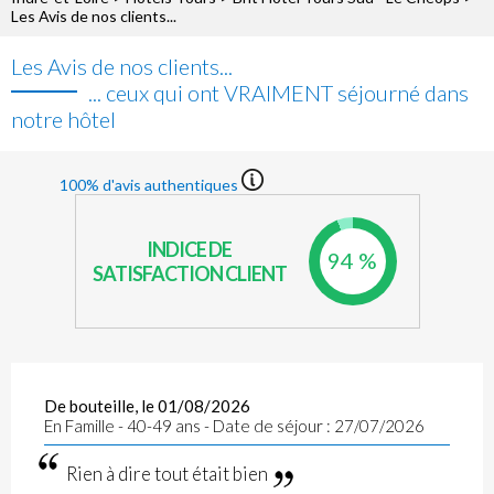
Les Avis de nos clients...
Les Avis de nos clients...
... ceux qui ont VRAIMENT séjourné dans
notre hôtel
100% d'avis authentiques
INDICE DE
94 %
SATISFACTION CLIENT
De bouteille, le 01/08/2026
En Famille - 40-49 ans - Date de séjour : 27/07/2026
Rien à dire tout était bien