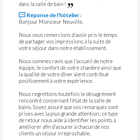
dans la salle de bain !
Réponse de l'hôtelier :
Bonjour Monsieur Neuville,
Nous vous remercions d’avoir pris le temps
de partager vos impressions à la suite de
votre séjour dans notre établissement.
Nous sommes ravis que l’accueil de notre
équipe, le confort de votre chambre ainsi que
la qualité de votre dîner aient contribué
positivement à votre expérience.
Nous regrettons toutefois le désagrément
rencontré concernant l’état de la salle de
bains. Soyez assuré que vos remarques sont
prises avec la plus grande attention ; ce type
de retour nous aide à identifier les points à
améliorer afin d’assurer à chacun de nos
clients un séjour irréprochable.