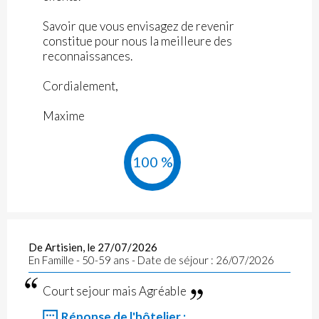
Savoir que vous envisagez de revenir
constitue pour nous la meilleure des
reconnaissances.
Cordialement,
Maxime
100 %
De Artisien, le 27/07/2026
En Famille - 50-59 ans - Date de séjour : 26/07/2026
Court sejour mais Agréable
Réponse de l'hôtelier :