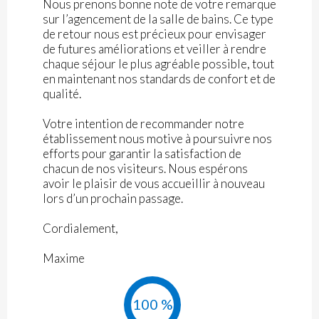
Nous prenons bonne note de votre remarque
sur l’agencement de la salle de bains. Ce type
de retour nous est précieux pour envisager
de futures améliorations et veiller à rendre
chaque séjour le plus agréable possible, tout
en maintenant nos standards de confort et de
qualité.
Votre intention de recommander notre
établissement nous motive à poursuivre nos
efforts pour garantir la satisfaction de
chacun de nos visiteurs. Nous espérons
avoir le plaisir de vous accueillir à nouveau
lors d’un prochain passage.
Cordialement,
Maxime
100 %