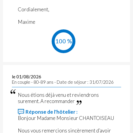
Cordialement,
Maxime
100 %
le 01/08/2026
En couple - 80-89 ans - Date de séjour : 31/07/2026
Nous étions déjà venu et reviendrons
surement. A recommander
Réponse de l'hôtelier :
Bonjour Madame Monsieur CHANTOISEAU
Nous vous remercions sincèrement d’avoir