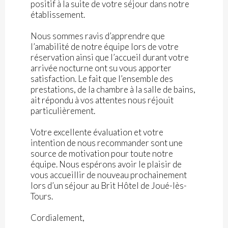
positif à la suite de votre séjour dans notre
établissement.
Nous sommes ravis d’apprendre que
l’amabilité de notre équipe lors de votre
réservation ainsi que l’accueil durant votre
arrivée nocturne ont su vous apporter
satisfaction. Le fait que l’ensemble des
prestations, de la chambre à la salle de bains,
ait répondu à vos attentes nous réjouit
particulièrement.
Votre excellente évaluation et votre
intention de nous recommander sont une
source de motivation pour toute notre
équipe. Nous espérons avoir le plaisir de
vous accueillir de nouveau prochainement
lors d’un séjour au Brit Hôtel de Joué-lès-
Tours.
Cordialement,