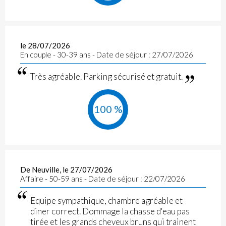
le 28/07/2026
En couple - 30-39 ans - Date de séjour : 27/07/2026
Très agréable. Parking sécurisé et gratuit.
100 %
De Neuville, le 27/07/2026
Affaire - 50-59 ans - Date de séjour : 22/07/2026
Equipe sympathique, chambre agréable et
diner correct. Dommage la chasse d'eau pas
tirée et les grands cheveux bruns qui trainent