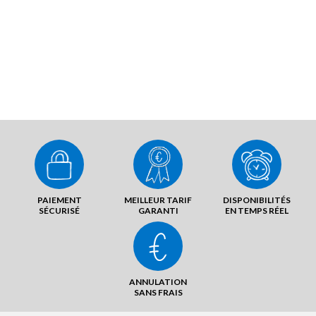
PAIEMENT
MEILLEUR TARIF
DISPONIBILITÉS
SÉCURISÉ
GARANTI
EN TEMPS RÉEL
ANNULATION
SANS FRAIS