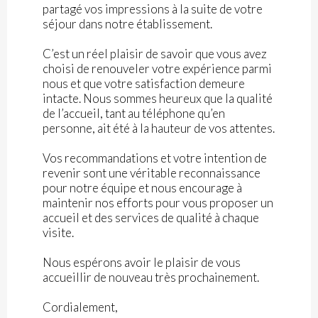
partagé vos impressions à la suite de votre
séjour dans notre établissement.
C’est un réel plaisir de savoir que vous avez
choisi de renouveler votre expérience parmi
nous et que votre satisfaction demeure
intacte. Nous sommes heureux que la qualité
de l’accueil, tant au téléphone qu’en
personne, ait été à la hauteur de vos attentes.
Vos recommandations et votre intention de
revenir sont une véritable reconnaissance
pour notre équipe et nous encourage à
maintenir nos efforts pour vous proposer un
accueil et des services de qualité à chaque
visite.
Nous espérons avoir le plaisir de vous
accueillir de nouveau très prochainement.
Cordialement,